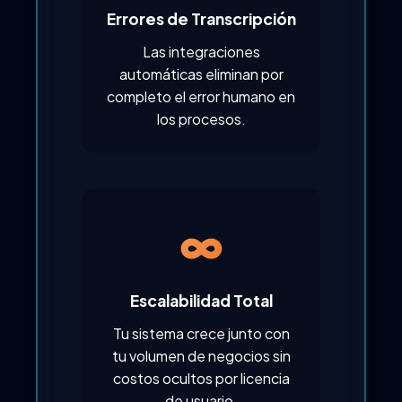
Errores de Transcripción
Las integraciones
automáticas eliminan por
completo el error humano en
los procesos.
∞
Escalabilidad Total
Tu sistema crece junto con
tu volumen de negocios sin
costos ocultos por licencia
de usuario.