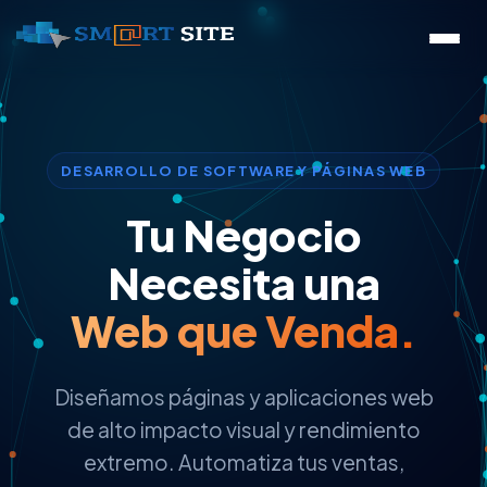
DESARROLLO DE SOFTWARE Y PÁGINAS WEB
Tu Negocio
Necesita una
Web que Venda.
Diseñamos páginas y aplicaciones web
de alto impacto visual y rendimiento
extremo. Automatiza tus ventas,