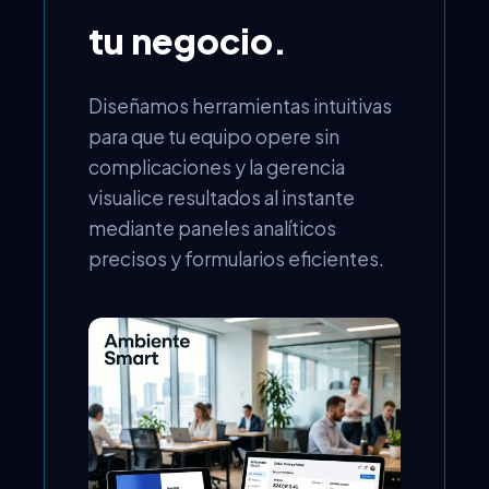
tu negocio.
Diseñamos herramientas intuitivas
para que tu equipo opere sin
complicaciones y la gerencia
visualice resultados al instante
mediante paneles analíticos
precisos y formularios eficientes.