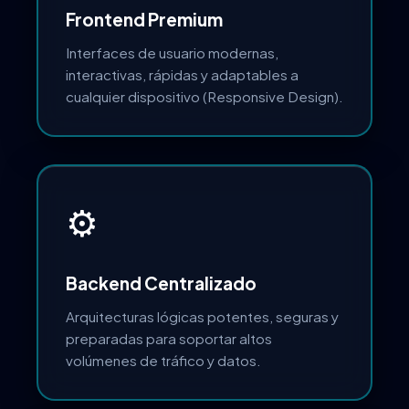
Frontend Premium
Interfaces de usuario modernas,
interactivas, rápidas y adaptables a
cualquier dispositivo (Responsive Design).
⚙️
Backend Centralizado
Arquitecturas lógicas potentes, seguras y
preparadas para soportar altos
volúmenes de tráfico y datos.