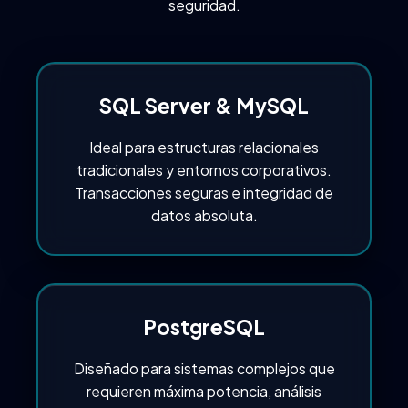
seguridad.
SQL Server & MySQL
Ideal para estructuras relacionales
tradicionales y entornos corporativos.
Transacciones seguras e integridad de
datos absoluta.
PostgreSQL
Diseñado para sistemas complejos que
requieren máxima potencia, análisis