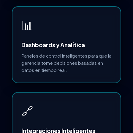
📊
Dashboards y Analítica
Paneles de control inteligentes para que la
gerencia tome decisiones basadas en
datos en tiempo real.
🔗
Integraciones Inteligentes