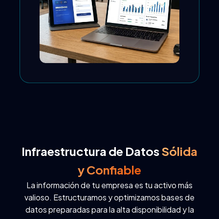
Infraestructura de Datos
Sólida
y Confiable
La información de tu empresa es tu activo más
valioso. Estructuramos y optimizamos bases de
datos preparadas para la alta disponibilidad y la