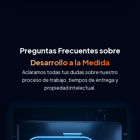
Preguntas Frecuentes sobre
Desarrollo a la Medida
Aclaramos todas tus dudas sobre nuestro
proceso de trabajo, tiempos de entrega y
propiedad intelectual.