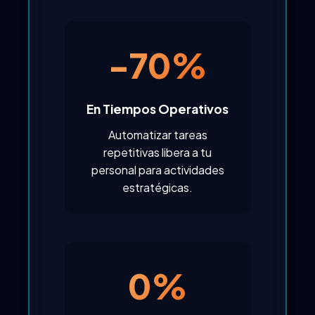
-70%
En Tiempos Operativos
Automatizar tareas
repetitivas libera a tu
personal para actividades
estratégicas.
0%