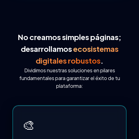
No creamos simples páginas;
desarrollamos
ecosistemas
digitales robustos
.
Dividimos nuestras soluciones en pilares
fundamentales para garantizar el éxito de tu
plataforma:
🎨