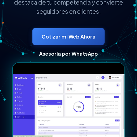
destaca de tu competencia y convierte
seguidores en clientes.
Cotizar mi Web Ahora
Asesoría por WhatsApp