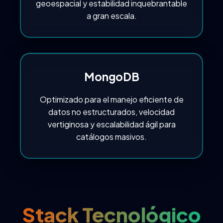
geoespacial y estabilidad inquebrantable
a gran escala.
MongoDB
Optimizado para el manejo eficiente de
datos no estructurados, velocidad
vertiginosa y escalabilidad ágil para
catálogos masivos.
Stack Tecnológico