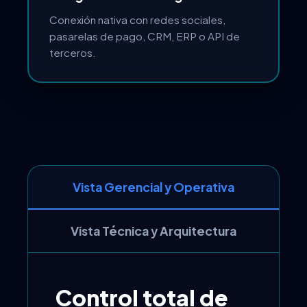
Conexión nativa con redes sociales,
pasarelas de pago, CRM, ERP o API de
terceros.
Vista Gerencial y Operativa
Vista Técnica y Arquitectura
Control total de