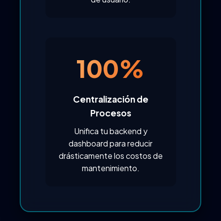
100%
Centralización de
Procesos
Unifica tu backend y
dashboard para reducir
drásticamente los costos de
mantenimiento.