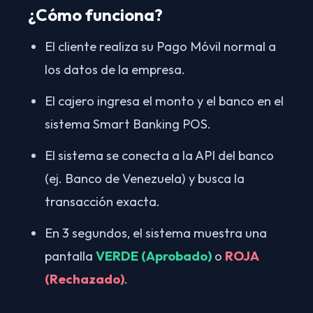
¿Cómo funciona?
El cliente realiza su Pago Móvil normal a
los datos de la empresa.
El cajero ingresa el monto y el banco en el
sistema Smart Banking POS.
El sistema se conecta a la API del banco
(ej. Banco de Venezuela) y busca la
transacción exacta.
En 3 segundos, el sistema muestra una
pantalla
VERDE (Aprobado)
o
ROJA
(Rechazado)
.