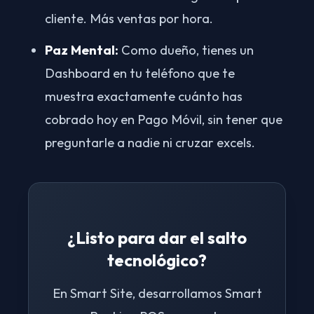
cliente. Más ventas por hora.
Paz Mental:
Como dueño, tienes un
Dashboard en tu teléfono que te
muestra exactamente cuánto has
cobrado hoy en Pago Móvil, sin tener que
preguntarle a nadie ni cruzar excels.
¿Listo para dar el salto
tecnológico?
En Smart Site, desarrollamos Smart