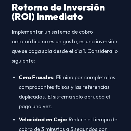
Retorno de Inversión
(ROI) Inmediato
Implementar un sistema de cobro
automático no es un gasto, es una inversión
que se paga sola desde el día 1. Considera lo
siguiente:
Cero Fraudes:
Elimina por completo los
comprobantes falsos y las referencias
duplicadas. El sistema solo aprueba el
pago una vez.
Velocidad en Caja:
Reduce el tiempo de
cobro de 3 minutos a 5 segundos por