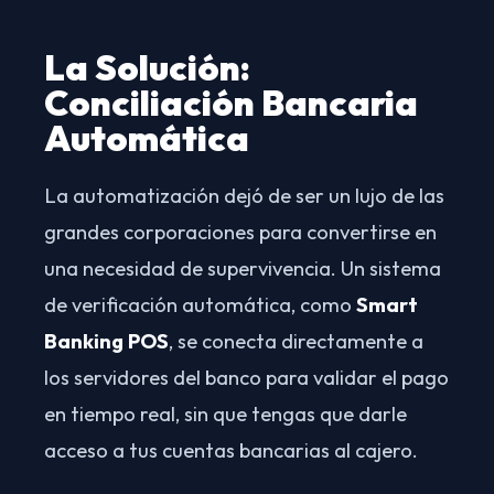
La Solución:
Conciliación Bancaria
Automática
La automatización dejó de ser un lujo de las
grandes corporaciones para convertirse en
una necesidad de supervivencia. Un sistema
de verificación automática, como
Smart
Banking POS
, se conecta directamente a
los servidores del banco para validar el pago
en tiempo real, sin que tengas que darle
acceso a tus cuentas bancarias al cajero.