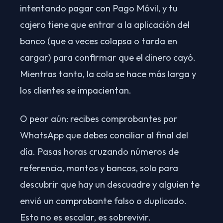
intentando pagar con Pago Móvil, y tu
cajero tiene que entrar a la aplicación del
banco (que a veces colapsa o tarda en
cargar) para confirmar que el dinero cayó.
Mientras tanto, la cola se hace más larga y
los clientes se impacientan.
O peor aún: recibes comprobantes por
WhatsApp que debes conciliar al final del
día. Pasas horas cruzando números de
referencia, montos y bancos, solo para
descubrir que hay un descuadre y alguien te
envió un comprobante falso o duplicado.
Esto no es escalar, es sobrevivir.