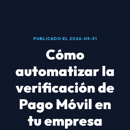
PUBLICADO EL 2026-05-31
Cómo
automatizar la
verificación de
Pago Móvil en
tu empresa