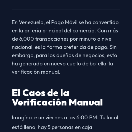
En Venezuela, el Pago Móvil se ha convertido
en la arteria principal del comercio. Con más
de 6,000 transacciones por minuto a nivel
nacional, es la forma preferida de pago. Sin
embargo, para los dueños de negocios, esto
ha generado un nuevo cuello de botella: la
verificación manual.
El Caos de la
Verificación Manual
Imagínate un viernes a las 6:00 PM. Tu local
está lleno, hay 5 personas en caja