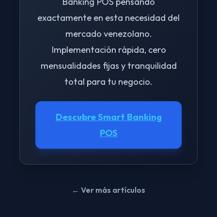
Banking POS pensando
exactamente en esta necesidad del
mercado venezolano.
Implementación rápida, cero
mensualidades fijas y tranquilidad
total para tu negocio.
Descubre Smart Banking
POS
← Ver más artículos